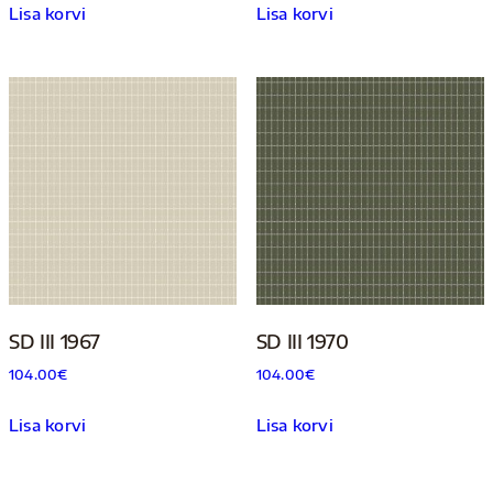
Lisa korvi
Lisa korvi
SD III 1967
SD III 1970
104.00
€
104.00
€
Lisa korvi
Lisa korvi