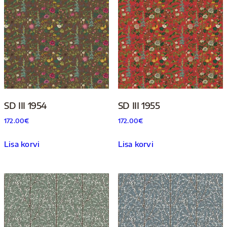
SD III 1954
SD III 1955
172.00
€
172.00
€
Lisa korvi
Lisa korvi