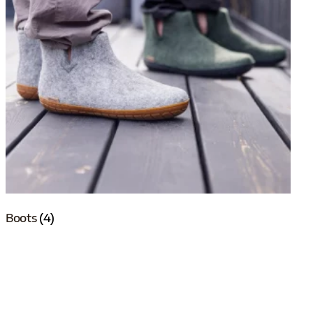
Boots
(4)