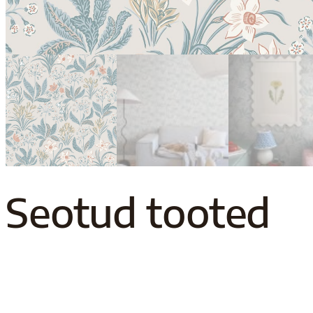
Seotud tooted