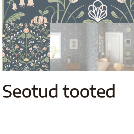
Seotud tooted