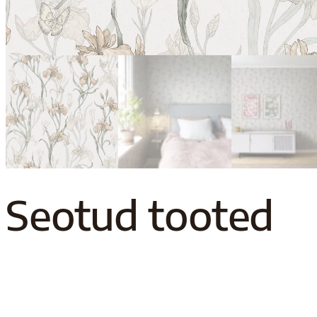
Seotud tooted