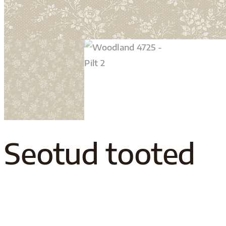
Seotud tooted