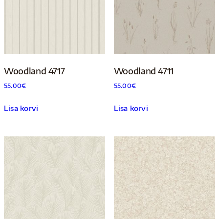
Woodland 4717
Woodland 4711
55.00
€
55.00
€
Lisa korvi
Lisa korvi