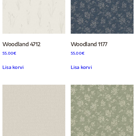
Woodland 4712
Woodland 1177
55.00
€
55.00
€
Lisa korvi
Lisa korvi