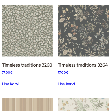
Timeless traditions 3268
Timeless traditions 3264
77.00
€
77.00
€
Lisa korvi
Lisa korvi