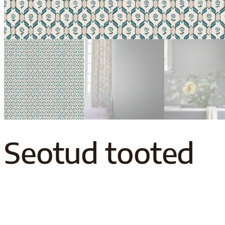
Seotud tooted