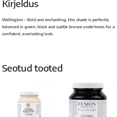
Kirjeldus
Wellington – Bold and enchanting, this shade is perfectly
balanced in green, black and subtle bronze undertones for a
confident, everlasting look.
Seotud tooted