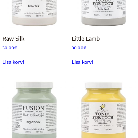
Raw Silk
Little Lamb
30.00
€
30.00
€
Lisa korvi
Lisa korvi