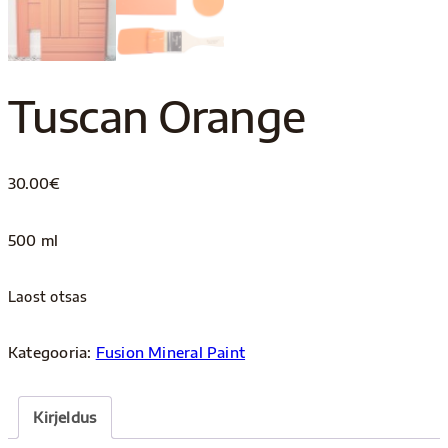
Tuscan Orange
30.00
€
500 ml
Laost otsas
Kategooria:
Fusion Mineral Paint
Kirjeldus