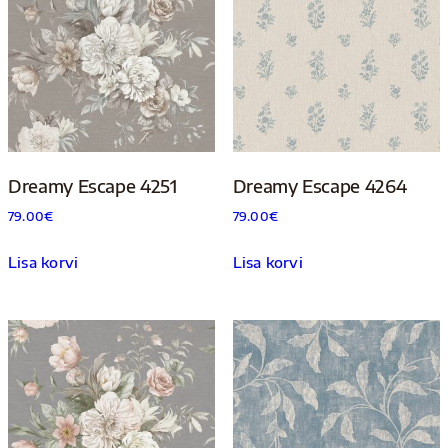
Dreamy Escape 4251
Dreamy Escape 4264
79.00
€
79.00
€
Lisa korvi
Lisa korvi