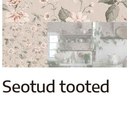
Seotud tooted