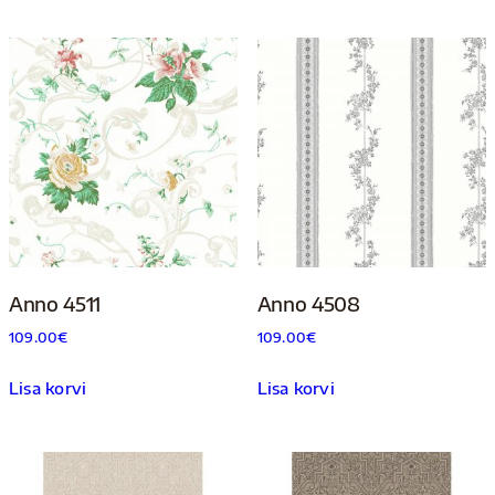
Anno 4511
Anno 4508
109.00
€
109.00
€
Lisa korvi
Lisa korvi