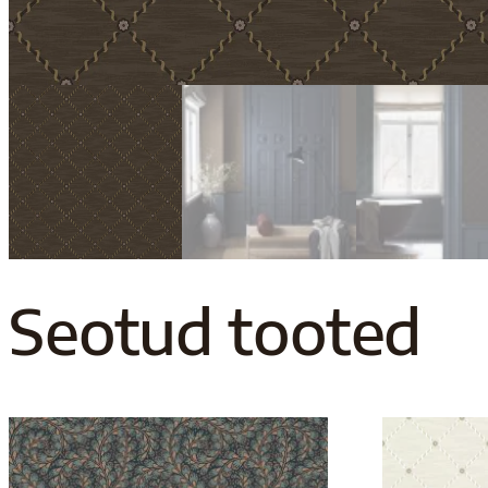
Seotud tooted