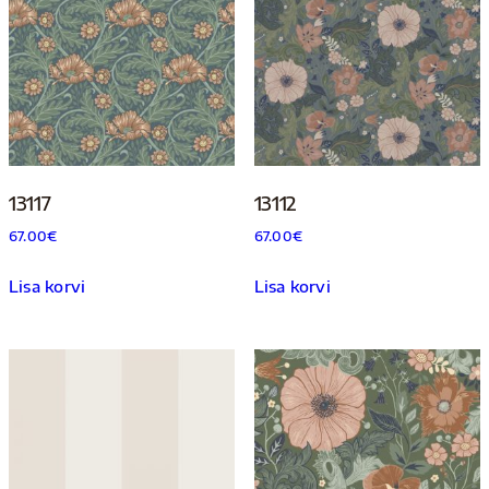
13117
13112
67.00
€
67.00
€
Lisa korvi
Lisa korvi