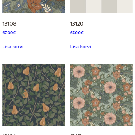
13108
13120
67.00
€
67.00
€
Lisa korvi
Lisa korvi