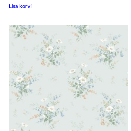
Lisa korvi