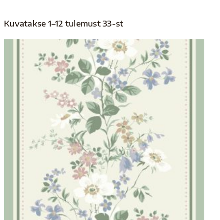
Kuvatakse 1–12 tulemust 33-st