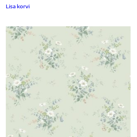
Lisa korvi