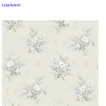
Lisa korvi