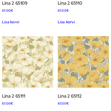
Lina 2 65109
Lina 2 65110
67.00
€
67.00
€
Lisa korvi
Lisa korvi
Lina 2 65111
Lina 2 65112
67.00
€
67.00
€