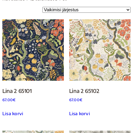
Lina 2 65101
Lina 2 65102
67.00
€
67.00
€
Lisa korvi
Lisa korvi