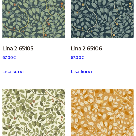
Lina 2 65105
Lina 2 65106
67.00
€
67.00
€
Lisa korvi
Lisa korvi