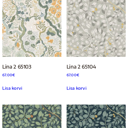
Lina 2 65103
Lina 2 65104
67.00
€
67.00
€
Lisa korvi
Lisa korvi