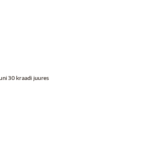
ni 30 kraadi juures