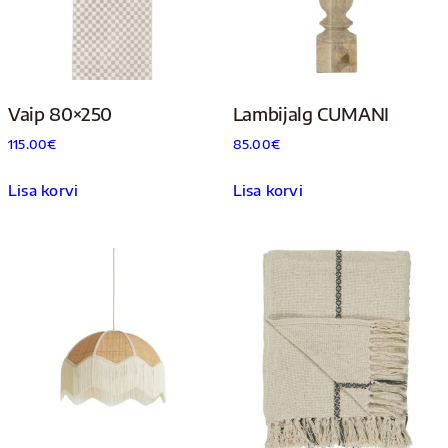
Vaip 80×250
Lambijalg CUMANI
115.00
€
85.00
€
Lisa korvi
Lisa korvi