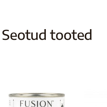
Seotud tooted