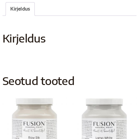
Kirjeldus
Kirjeldus
Seotud tooted