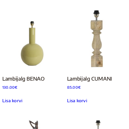
Lambijalg BENAO
Lambijalg CUMANI
130.00
€
85.00
€
Lisa korvi
Lisa korvi