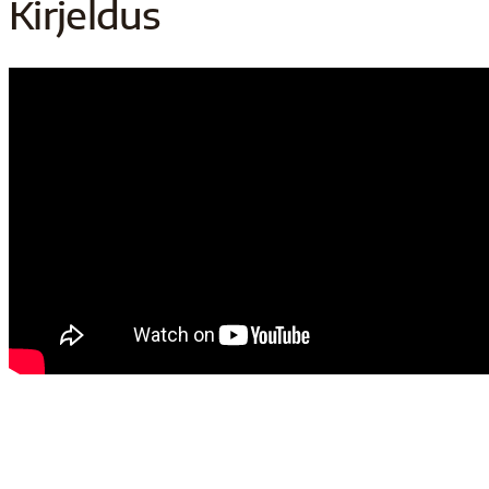
Kirjeldus