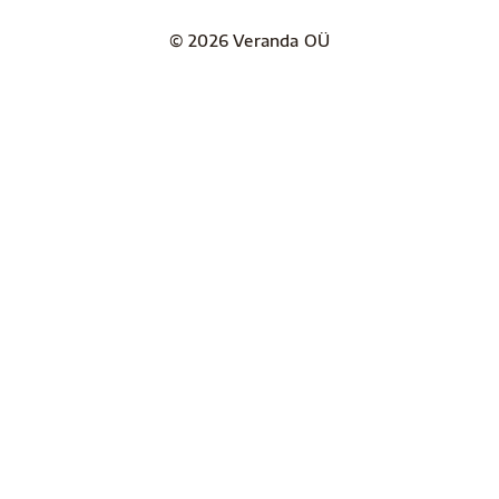
© 2026 Veranda OÜ