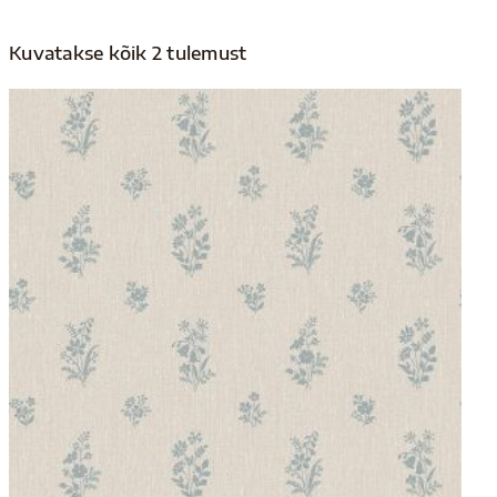
Kuvatakse kõik 2 tulemust