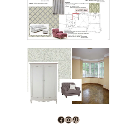
Facebook
Instagram
Pinterest